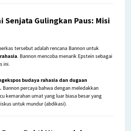
 Senjata Gulingkan Paus: Misi
 berkas tersebut adalah rencana Bannon untuk
rahasia
. Bannon mencoba menarik Epstein sebagai
 ini.
gekspos budaya rahasia dan dugaan
.
Bannon percaya bahwa dengan meledakkan
micu kemarahan umat yang luar biasa besar yang
skus untuk mundur (abdikasi).