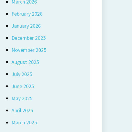
March 2026
February 2026
January 2026
December 2025
November 2025
August 2025
July 2025
June 2025
May 2025
April 2025
March 2025