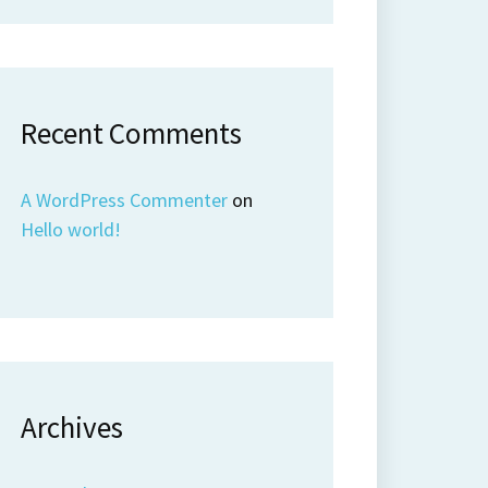
Recent Comments
A WordPress Commenter
on
Hello world!
Archives