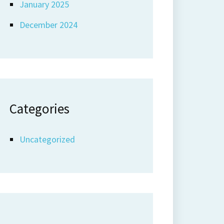
January 2025
December 2024
Categories
Uncategorized