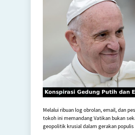
Melalui ribuan log obrolan, email, dan p
tokoh ini memandang Vatikan bukan sek
geopolitik krusial dalam gerakan populi