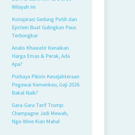
Wilayah Ini
Konspirasi Gedung Putih dan
Epstein Buat Gulingkan Paus
Terbongkar
Analis Khawatir Kenaikan
Harga Emas & Perak, Ada
Apa?
Purbaya Pikirin Kesejahteraan
Pegawai Kemenkeu, Gaji 2026
Bakal Naik?
Gara-Gara Tarif Trump:
Champagne Jadi Mewah,
Nge-Wine Kian Mahal