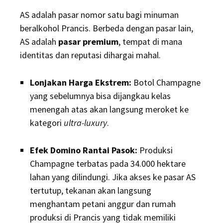
AS adalah pasar nomor satu bagi minuman
beralkohol Prancis. Berbeda dengan pasar lain,
AS adalah
pasar premium
, tempat di mana
identitas dan reputasi dihargai mahal.
Lonjakan Harga Ekstrem:
Botol Champagne
yang sebelumnya bisa dijangkau kelas
menengah atas akan langsung meroket ke
kategori
ultra-luxury
.
Efek Domino Rantai Pasok:
Produksi
Champagne terbatas pada 34.000 hektare
lahan yang dilindungi. Jika akses ke pasar AS
tertutup, tekanan akan langsung
menghantam petani anggur dan rumah
produksi di Prancis yang tidak memiliki