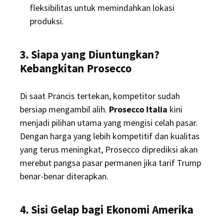
fleksibilitas untuk memindahkan lokasi
produksi.
3. Siapa yang Diuntungkan?
Kebangkitan Prosecco
Di saat Prancis tertekan, kompetitor sudah
bersiap mengambil alih.
Prosecco Italia
kini
menjadi pilihan utama yang mengisi celah pasar.
Dengan harga yang lebih kompetitif dan kualitas
yang terus meningkat, Prosecco diprediksi akan
merebut pangsa pasar permanen jika tarif Trump
benar-benar diterapkan.
4. Sisi Gelap bagi Ekonomi Amerika