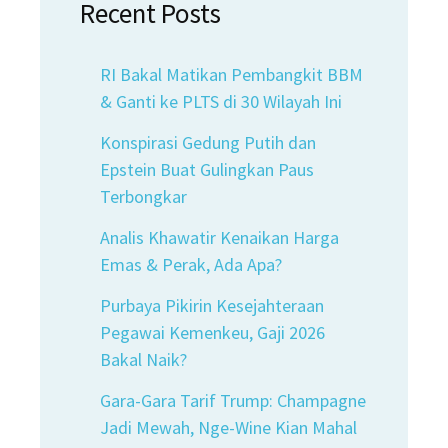
Recent Posts
RI Bakal Matikan Pembangkit BBM
& Ganti ke PLTS di 30 Wilayah Ini
Konspirasi Gedung Putih dan
Epstein Buat Gulingkan Paus
Terbongkar
Analis Khawatir Kenaikan Harga
Emas & Perak, Ada Apa?
Purbaya Pikirin Kesejahteraan
Pegawai Kemenkeu, Gaji 2026
Bakal Naik?
Gara-Gara Tarif Trump: Champagne
Jadi Mewah, Nge-Wine Kian Mahal