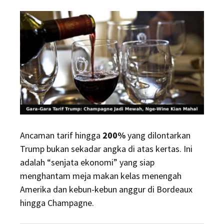
Ancaman tarif hingga
200%
yang dilontarkan
Trump bukan sekadar angka di atas kertas. Ini
adalah “senjata ekonomi” yang siap
menghantam meja makan kelas menengah
Amerika dan kebun-kebun anggur di Bordeaux
hingga Champagne.