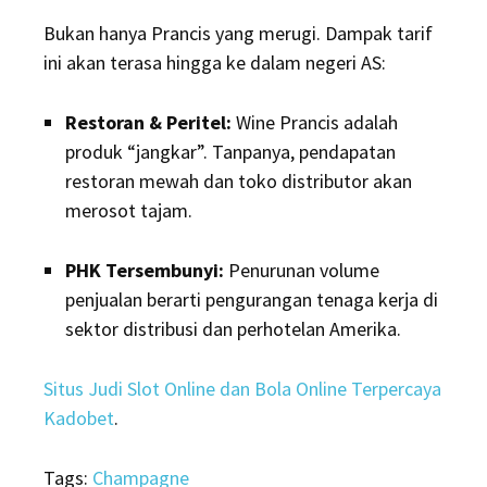
Bukan hanya Prancis yang merugi. Dampak tarif
ini akan terasa hingga ke dalam negeri AS:
Restoran & Peritel:
Wine Prancis adalah
produk “jangkar”. Tanpanya, pendapatan
restoran mewah dan toko distributor akan
merosot tajam.
PHK Tersembunyi:
Penurunan volume
penjualan berarti pengurangan tenaga kerja di
sektor distribusi dan perhotelan Amerika.
Situs Judi Slot Online dan Bola Online Terpercaya
Kadobet
.
Tags:
Champagne