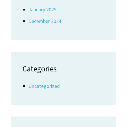
January 2025
December 2024
Categories
Uncategorized