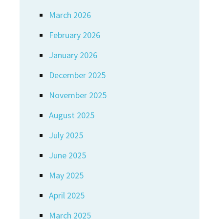
March 2026
February 2026
January 2026
December 2025
November 2025
August 2025
July 2025
June 2025
May 2025
April 2025
March 2025