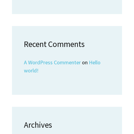
Recent Comments
A WordPress Commenter
on
Hello
world!
Archives