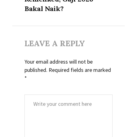
Bakal Naik?
LEAVE A REPLY
Your email address will not be
published.
Required fields are marked
*
Comment