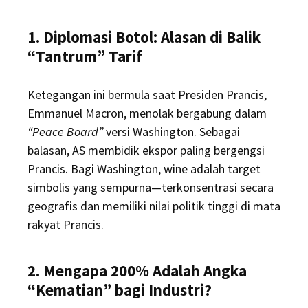
1. Diplomasi Botol: Alasan di Balik
“Tantrum” Tarif
Ketegangan ini bermula saat Presiden Prancis,
Emmanuel Macron, menolak bergabung dalam
“Peace Board”
versi Washington. Sebagai
balasan, AS membidik ekspor paling bergengsi
Prancis. Bagi Washington, wine adalah target
simbolis yang sempurna—terkonsentrasi secara
geografis dan memiliki nilai politik tinggi di mata
rakyat Prancis.
2. Mengapa 200% Adalah Angka
“Kematian” bagi Industri?