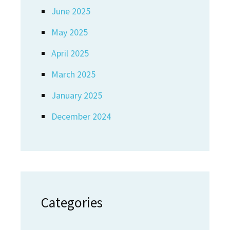
June 2025
May 2025
April 2025
March 2025
January 2025
December 2024
Categories