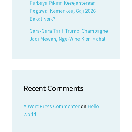
Purbaya Pikirin Kesejahteraan
Pegawai Kemenkeu, Gaji 2026
Bakal Naik?
Gara-Gara Tarif Trump: Champagne
Jadi Mewah, Nge-Wine Kian Mahal
Recent Comments
A WordPress Commenter
on
Hello
world!