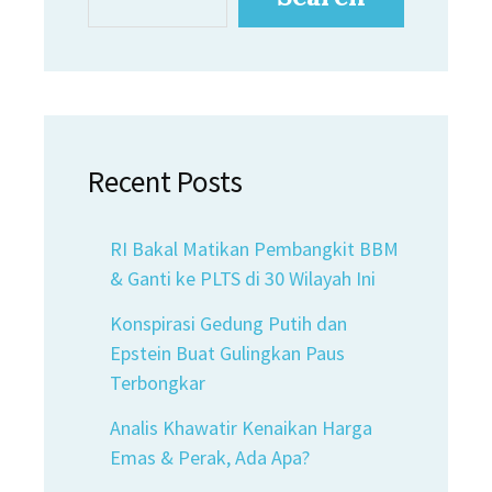
Recent Posts
RI Bakal Matikan Pembangkit BBM
& Ganti ke PLTS di 30 Wilayah Ini
Konspirasi Gedung Putih dan
Epstein Buat Gulingkan Paus
Terbongkar
Analis Khawatir Kenaikan Harga
Emas & Perak, Ada Apa?