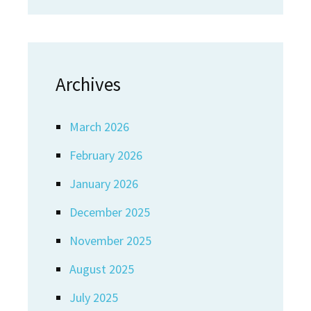
Archives
March 2026
February 2026
January 2026
December 2025
November 2025
August 2025
July 2025